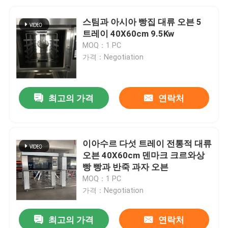
스팀과 아시아 빵집 대류 오븐 5
트레이 40X60cm 9.5Kw
MOQ：1 PC
가격：Negotiation
최고의 가격
연락처
이아수르 다섯 트레이 전통적 대류
오븐 40X60cm 덴마크 크르와상
빵 빵과 반죽 과자 오븐
MOQ：1 PC
가격：Negotiation
최고의 가격
연락처