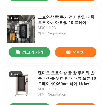
크르와상 빵 쿠키 전기 빵집 대류
오븐 아시아 타입 10 트레이
MOQ：1 PC
가격：Negotiation
최고의 가격
연락처
덴마크 크르와상 빵 빵 쿠키와 반
죽 과자를 위한 반대 대류 오븐 10
트레이 40X60cm 하에 16 kw
MOQ：1 PC
가격：Negotiation