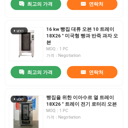
최고의 가격
연락처
16 kw 빵집 대류 오븐 10 트레이
18X26 " 미국형 빵과 반죽 과자 오
븐
MOQ：1 PC
가격：Negotiation
최고의 가격
연락처
빵집을 위한 이아수르 열 트레이
18X26 " 트레이 전기 로터리 오븐
MOQ：1 PC
가격：Negotiation