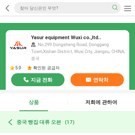
Yasur equipment Wuxi co.,ltd..
No.299 Dongsheng Road, Donggang
Town,Xishan District, Wuxi City, Jiangsu, CHINA,
중국
5.0
확인된 공급자
지금 전화
연락처
상품
저희에 관하여
중국 빵집 대류 오븐
(17)