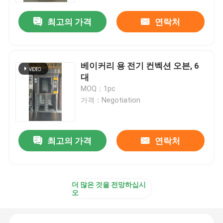
최고의 가격
연락처
베이커리 용 전기 컨벡션 오븐, 6
대
MOQ：1pc
가격：Negotiation
최고의 가격
연락처
홈
더 많은 것을 전망하십시
회사 소개
오
접촉