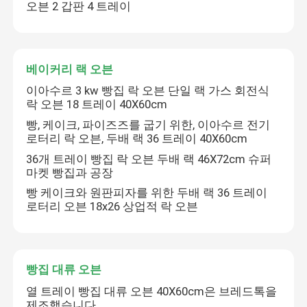
오븐 2 갑판 4 트레이
베이커리 랙 오븐
이아수르 3 kw 빵집 락 오븐 단일 랙 가스 회전식
락 오븐 18 트레이 40X60cm
빵, 케이크, 파이즈즈를 굽기 위한, 이아수르 전기
로터리 락 오븐, 두배 랙 36 트레이 40X60cm
36개 트레이 빵집 락 오븐 두배 랙 46X72cm 슈퍼
마켓 빵집과 공장
빵 케이크와 원판피자를 위한 두배 랙 36 트레이
로터리 오븐 18x26 상업적 락 오븐
빵집 대류 오븐
열 트레이 빵집 대류 오븐 40X60cm은 브레드톡을
제조했습니다