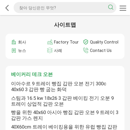
사이트맵
회사
Factory Tour
Quality Control
뉴스
사례
Contact Us
베이커리 데크 오븐
이아수르 9 트레이 빵집 갑판 오븐 전기 300c
40x60 3 갑판 빵 굽는 화덕
스팀과 16.5 kw 18x26 3 갑판 베이킹 전기 오분 9
트레이 상업적 갑판 오븐
빵을 위한 40x60 아시아 빵집 갑판 오븐 9 트레이 3
갑판 가스 렌지
40X60cm 트레이 베이킹용을 위한 유럽 빵집 갑판