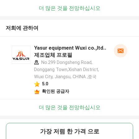
더 많은 것을 전망하십시오
저희에 관하여
Yasur equipment Wuxi co.,ltd..
제조업체 프로필
No.299 Dongsheng Road,
Donggang Town,Xishan District,
Wuxi City, Jiangsu, CHINA ,중국
5.0
확인된 공급자
더 많은 것을 전망하십시오
가장 저렴 한 가격 으로