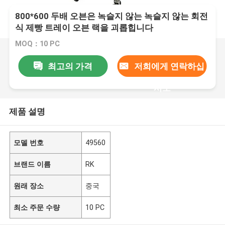
800*600 두배 오븐은 녹슬지 않는 녹슬지 않는 회전
식 제빵 트레이 오븐 랙을 괴롭힙니다
MOQ：10 PC
최고의 가격
저희에게 연락하십
시오
제품 설명
모델 번호
49560
브랜드 이름
RK
원래 장소
중국
최소 주문 수량
10 PC