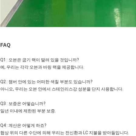
FAQ
Q1 : 오븐은 굽기 랙이 딸려 있을 것입니까?
예, 우리는 각각 오븐과 바링 랙을 제공합니다.
Q2 : 챔버 안에 있는 어떠한 색칠 부분도 있습니까?
아니오, 우리는 오븐 안에서 스테인리스강 성분을 단지 사용합니다.
Q3 : 보증은 어떻습니까?
일년 이내에 제한된 부분 보증.
Q4 : 계산은 어떻게 하죠?
협상 위의 다른 수단에 의해 우리는 전신환과 LC 지불을 받아들입니다.