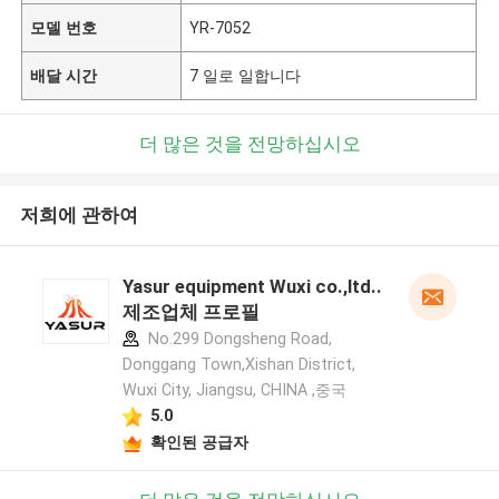
모델 번호
YR-7052
배달 시간
7 일로 일합니다
더 많은 것을 전망하십시오
저희에 관하여
Yasur equipment Wuxi co.,ltd..
제조업체 프로필
No.299 Dongsheng Road,
Donggang Town,Xishan District,
Wuxi City, Jiangsu, CHINA ,중국
5.0
확인된 공급자