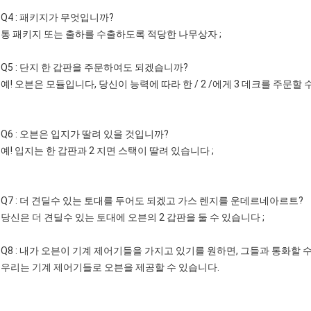
Q4 : 패키지가 무엇입니까?
통 패키지 또는 출하를 수출하도록 적당한 나무상자 ;
Q5 : 단지 한 갑판을 주문하여도 되겠습니까?
예! 오븐은 모듈입니다, 당신이 능력에 따라 한 / 2 /에게 3 데크를 주문할 
Q6 : 오븐은 입지가 딸려 있을 것입니까?
예! 입지는 한 갑판과 2 지면 스택이 딸려 있습니다 ;
Q7 : 더 견딜수 있는 토대를 두어도 되겠고 가스 렌지를 운데르네아르트?
당신은 더 견딜수 있는 토대에 오븐의 2 갑판을 둘 수 있습니다 ;
Q8 : 내가 오븐이 기계 제어기들을 가지고 있기를 원하면, 그들과 통화할 
우리는 기계 제어기들로 오븐을 제공할 수 있습니다.