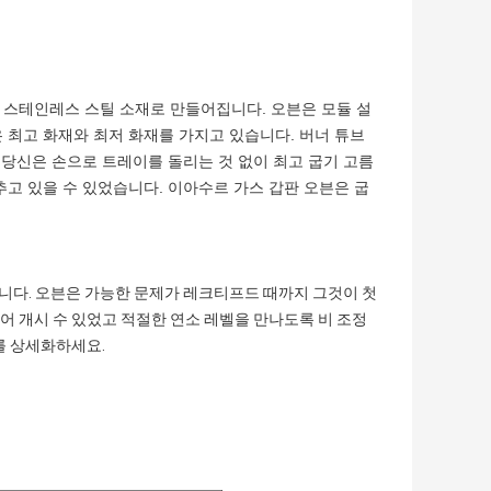
 스테인레스 스틸 소재로 만들어집니다. 오븐은 모듈 설
 최고 화재와 최저 화재를 가지고 있습니다. 버너 튜브
. 당신은 손으로 트레이를 돌리는 것 없이 최고 굽기 고름
추고 있을 수 있었습니다. 이아수르 가스 갑판 오븐은 굽
집니다. 오븐은 가능한 문제가 레크티프드 때까지 그것이 첫
어 개시 수 있었고 적절한 연소 레벨을 만나도록 비 조정
스를 상세화하세요.