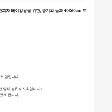
 원판피자 베이킹용을 위한, 증기와 돌과 40X60cm 트
으로 열립니다
한 암석 섬유 이사회입니다 ;
 있게 합니다.