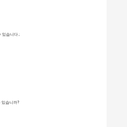
수 있습니다 ;
수 있습니까?