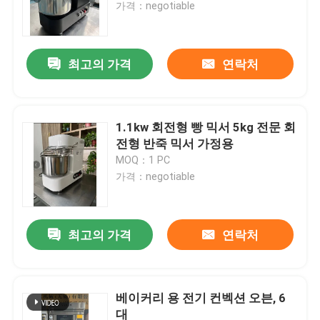
가격：negotiable
최고의 가격
연락처
1.1kw 회전형 빵 믹서 5kg 전문 회
전형 반죽 믹서 가정용
MOQ：1 PC
가격：negotiable
최고의 가격
연락처
베이커리 용 전기 컨벡션 오븐, 6
대