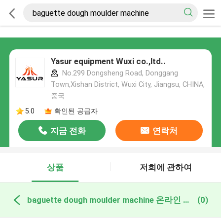
Yasur equipment Wuxi co.,ltd..
No.299 Dongsheng Road, Donggang
Town,Xishan District, Wuxi City, Jiangsu, CHINA,
중국
5.0
확인된 공급자
지금 전화
연락처
상품
저희에 관하여
baguette dough moulder machine 온라인 제조
(0)