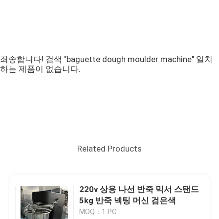
죄송합니다! 검색 "baguette dough moulder machine" 일치
하는 제품이 없습니다.
Related Products
220v 상용 나선 반죽 믹서 스탠드
5kg 반죽 넥팅 머신 검은색
MOQ：1 PC